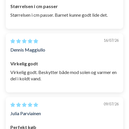
Størrelsen i cm passer
Størrelsen i cm passer. Barnet kunne godt lide det.
16/07/26
Dennis Maggiullo
Virkelig godt
Virkelig godt. Beskytter både mod solen og varmer en
del i koldt vand.
09/07/26
Julia Parviainen
Perfekt køb