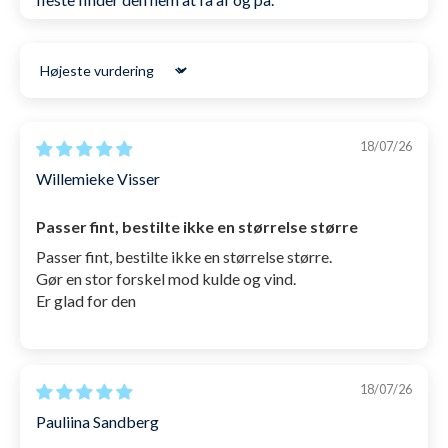
Sort by
18/07/26
Willemieke Visser
Passer fint, bestilte ikke en størrelse større
Passer fint, bestilte ikke en størrelse større.
Gør en stor forskel mod kulde og vind.
Er glad for den
18/07/26
Pauliina Sandberg