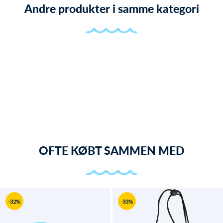
Andre produkter i samme kategori
OFTE KØBT SAMMEN MED
-32%
-33%