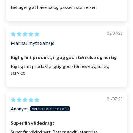
Behagelig at have på og passer i størrelsen.
05/07/26
Marina Smyth Samsjö
Rigtig fint produkt, rigtig god størrelse og hurtig
Rigtig fint produkt, rigtig god størrelse og hurtig
service
01/07/26
Anonym
Super fin vådedragt
Super fin vådedragt. Passer godt i størrelse