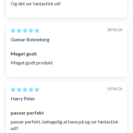
Og det ser fantastisk ud!
28/06/26
Gunnar Bokneberg
Meget godt
Meget godt produkt
14/06/26
Harry Peter
passer perfekt
passer perfekt, behagelig at have på og ser fantastisk
ud!!