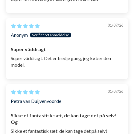
01/07/26
Anonym
Super våddragt
Super våddragt. Det er tredje gang, jeg køber den
model.
01/07/26
Petra van Duijvenvoorde
Sikke et fantastisk sæt, de kan tage det på selv!
Og
Sikke et fantastisk sæt, de kan tage det på selv!