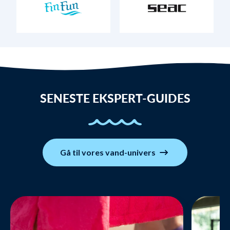
SENESTE EKSPERT-GUIDES
Gå til vores vand-univers