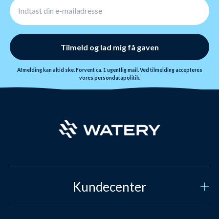
Tilmeld og lad mig få gaven
Afmelding kan altid ske. Forvent ca. 1 ugentlig mail. Ved tilmelding accepteres
vores
persondatapolitik.
Kundecenter
Kundeservice