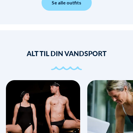
Se alle outfits
ALT TIL DIN VANDSPORT