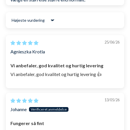
Sort by
25/06/26
Agnieszka Krotla
Vi anbefaler, god kvalitet og hurtig levering
Vi anbefaler, god kvalitet og hurtig levering 👍
13/05/26
Johanne
Fungerer så fint