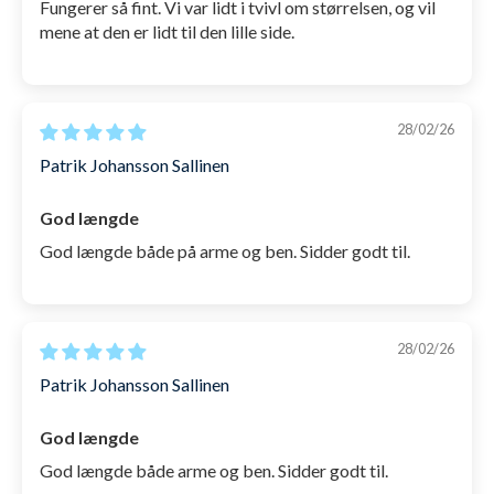
Fungerer så fint. Vi var lidt i tvivl om størrelsen, og vil
mene at den er lidt til den lille side.
28/02/26
Patrik Johansson Sallinen
God længde
God længde både på arme og ben. Sidder godt til.
28/02/26
Patrik Johansson Sallinen
God længde
God længde både arme og ben. Sidder godt til.