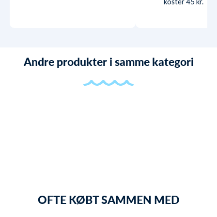
koster 45 kr.
Andre produkter i samme kategori
OFTE KØBT SAMMEN MED