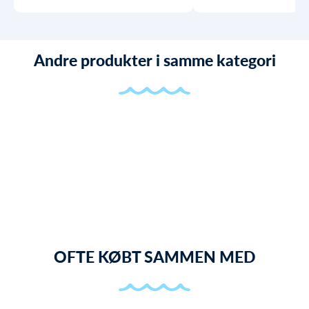
Andre produkter i samme kategori
OFTE KØBT SAMMEN MED