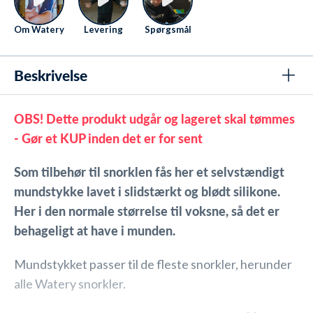
Om Watery
Levering
Spørgsmål
Beskrivelse
OBS! Dette produkt udgår og lageret skal tømmes
- Gør et KUP inden det er for sent
Som tilbehør til snorklen fås her et selvstændigt
mundstykke lavet i slidstærkt og blødt silikone.
Her i den normale størrelse til voksne, så det er
behageligt at have i munden.
Mundstykket passer til de fleste snorkler, herunder
alle Watery snorkler.