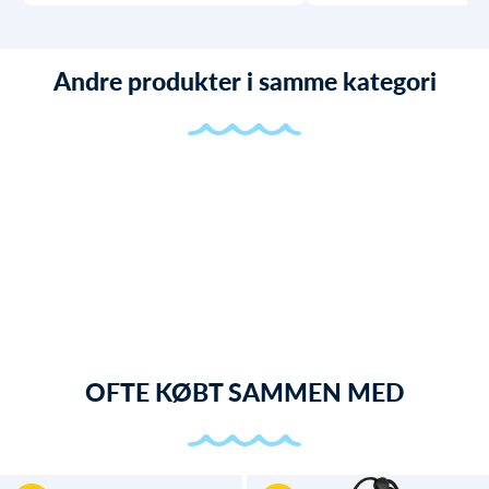
Andre produkter i samme kategori
OFTE KØBT SAMMEN MED