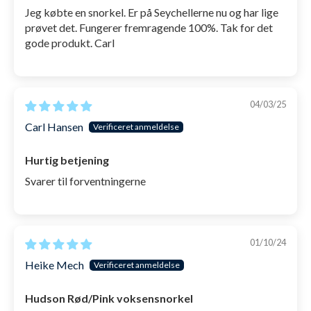
Jeg købte en snorkel. Er på Seychellerne nu og har lige
prøvet det. Fungerer fremragende 100%. Tak for det
gode produkt. Carl
04/03/25
Carl Hansen
Hurtig betjening
Svarer til forventningerne
01/10/24
Heike Mech
Hudson Rød/Pink voksensnorkel