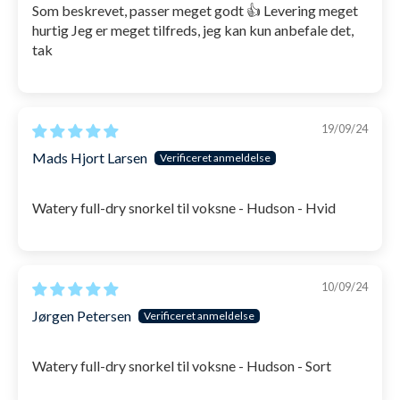
Som beskrevet, passer meget godt 👍 Levering meget
hurtig Jeg er meget tilfreds, jeg kan kun anbefale det,
tak
19/09/24
Mads Hjort Larsen
Watery full-dry snorkel til voksne - Hudson - Hvid
10/09/24
Jørgen Petersen
Watery full-dry snorkel til voksne - Hudson - Sort