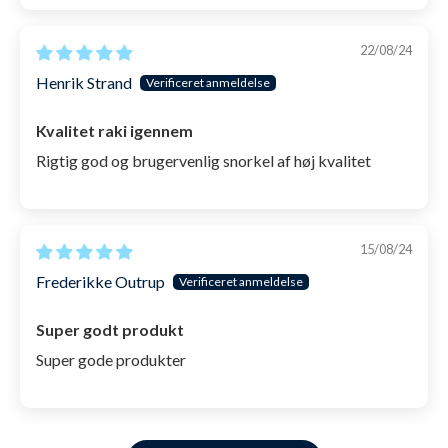
22/08/24
Henrik Strand
Kvalitet raki igennem
Rigtig god og brugervenlig snorkel af høj kvalitet
15/08/24
Frederikke Outrup
Super godt produkt
Super gode produkter