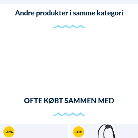
Andre produkter i samme kategori
OFTE KØBT SAMMEN MED
-32%
-33%