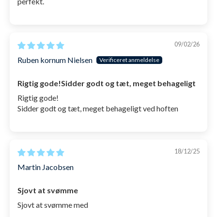
perfekt.
09/02/26
Ruben kornum Nielsen
Rigtig gode!Sidder godt og tæt, meget behageligt
Rigtig gode!
Sidder godt og tæt, meget behageligt ved hoften
18/12/25
Martin Jacobsen
Sjovt at svømme
Sjovt at svømme med