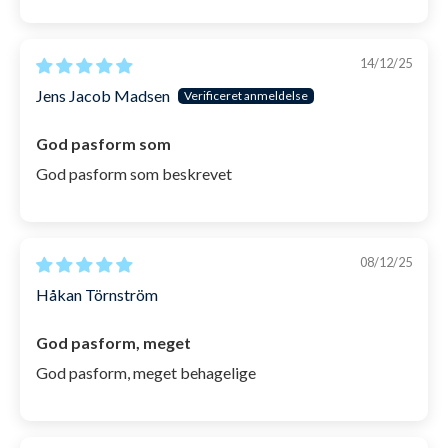
14/12/25
Jens Jacob Madsen
God pasform som
God pasform som beskrevet
08/12/25
Håkan Törnström
God pasform, meget
God pasform, meget behagelige