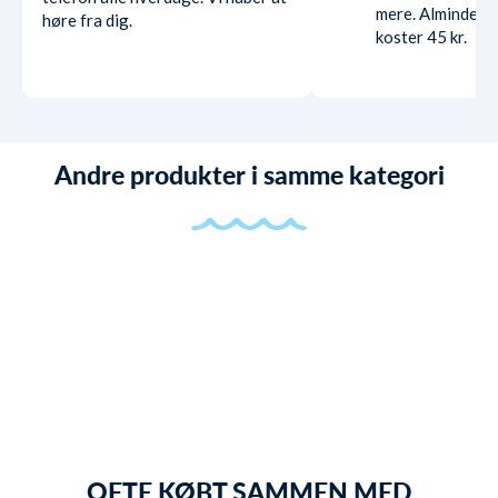
mere. Almindelig
høre fra dig.
koster 45 kr.
Andre produkter i samme kategori
OFTE KØBT SAMMEN MED