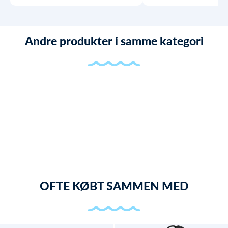
Andre produkter i samme kategori
OFTE KØBT SAMMEN MED