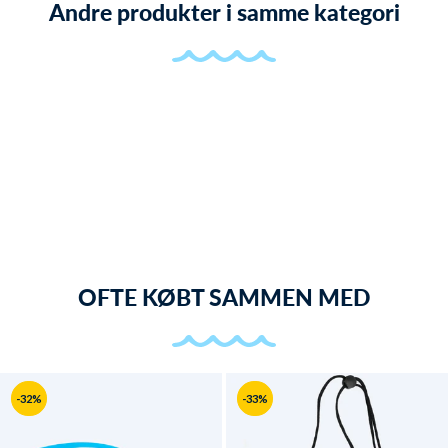
Andre produkter i samme kategori
OFTE KØBT SAMMEN MED
-32%
-33%