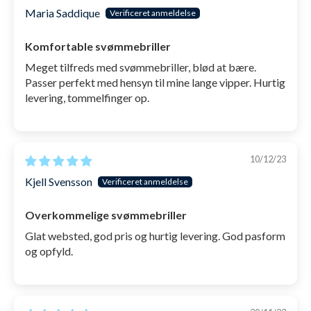
Maria Saddique
Komfortable svømmebriller
Meget tilfreds med svømmebriller, blød at bære.
Passer perfekt med hensyn til mine lange vipper. Hurtig
levering, tommelfinger op.
10/12/23
Kjell Svensson
Overkommelige svømmebriller
Glat websted, god pris og hurtig levering. God pasform
og opfyld.