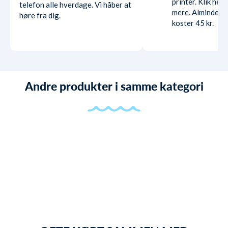
printer. Klik her
telefon alle hverdage. Vi håber at
mere. Almindelig
høre fra dig.
koster 45 kr.
Andre produkter i samme kategori