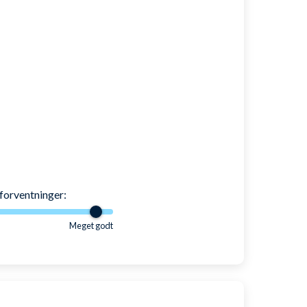
forventninger:
Meget godt