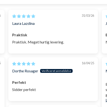
6
31/03/26
Laura Lazdina
Praktisk
Praktisk. Meget hurtig levering.
5
16/04/25
Dorthe Rosager
Perfekt
Sidder perfekt