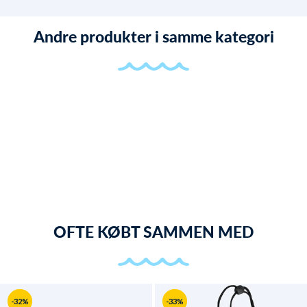
Andre produkter i samme kategori
OFTE KØBT SAMMEN MED
-32%
-33%