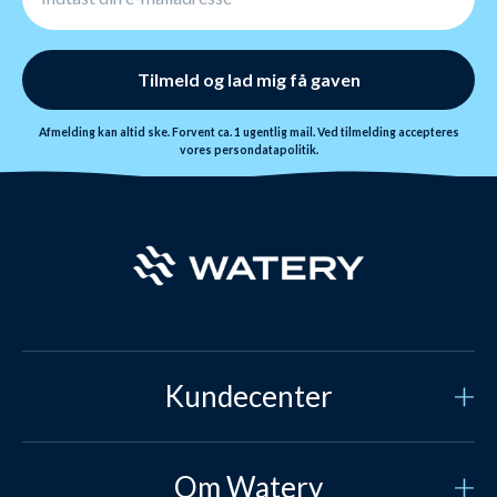
Tilmeld og lad mig få gaven
Afmelding kan altid ske. Forvent ca. 1 ugentlig mail. Ved tilmelding accepteres
vores
persondatapolitik.
Kundecenter
Kundeservice
Om Watery