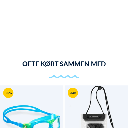
OFTE KØBT SAMMEN MED
-32%
-33%