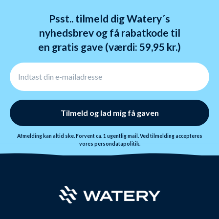
Psst.. tilmeld dig Watery´s
nyhedsbrev og få rabatkode til
en gratis gave (værdi: 59,95 kr.)
Tilmeld og lad mig få gaven
Afmelding kan altid ske. Forvent ca. 1 ugentlig mail. Ved tilmelding accepteres
vores
persondatapolitik.