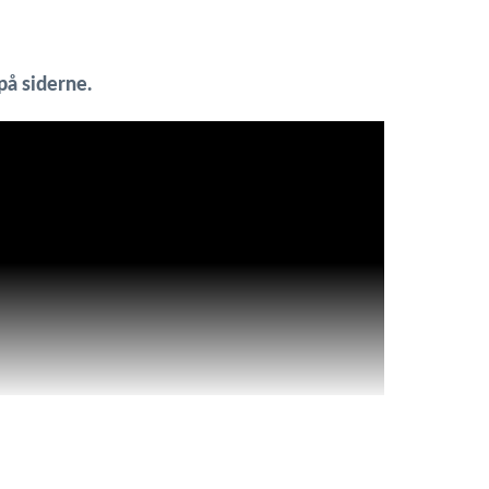
å siderne.