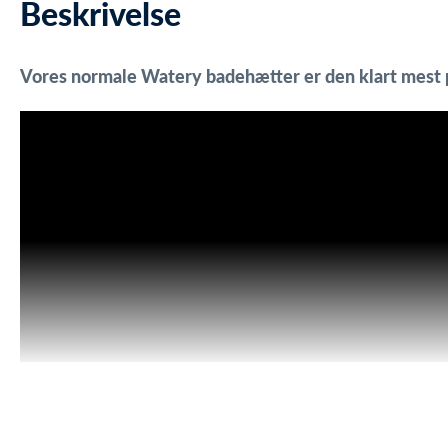
Beskrivelse
Vores normale Watery badehætter er den klart mest 