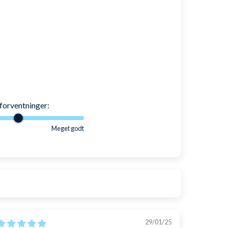
forventninger:
Meget godt
29/01/25