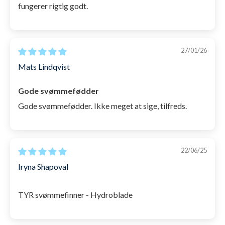
fungerer rigtig godt.
27/01/26
Mats Lindqvist
Gode svømmefødder
Gode svømmefødder. Ikke meget at sige, tilfreds.
22/06/25
Iryna Shapoval
TYR svømmefinner - Hydroblade