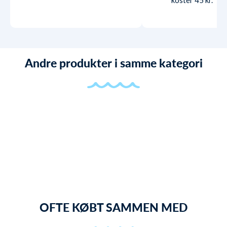
Andre produkter i samme kategori
OFTE KØBT SAMMEN MED