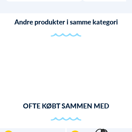
Andre produkter i samme kategori
OFTE KØBT SAMMEN MED