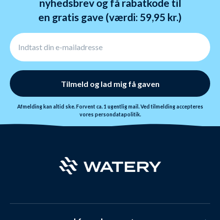
nyhedsbrev og få rabatkode til
en gratis gave (værdi: 59,95 kr.)
Tilmeld og lad mig få gaven
Afmelding kan altid ske. Forvent ca. 1 ugentlig mail. Ved tilmelding accepteres
vores
persondatapolitik.