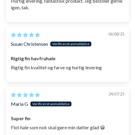
Hurtig levering, fantastisk produkt. Jeg bestiller gerne
igen, tak.
06/08/25
Susan Christensen
Rigtig fin havfruhale
Rigtig fin kvalitet og farve og hurtig levering
24/07/25
Maria G
Super fin
Flot hale som nok skal gøre min datter glad 😀