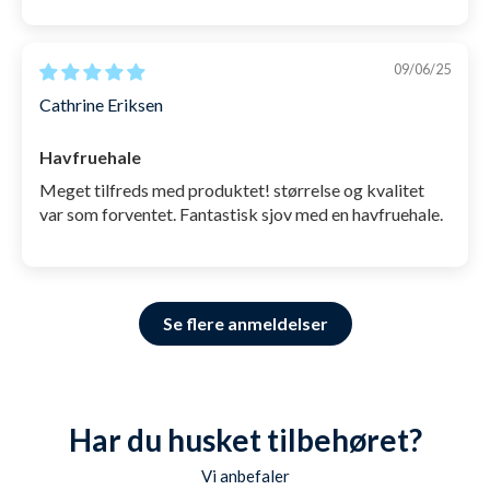
09/06/25
Cathrine Eriksen
Havfruehale
Meget tilfreds med produktet! størrelse og kvalitet
var som forventet. Fantastisk sjov med en havfruehale.
Se flere anmeldelser
Har du husket tilbehøret?
Vi anbefaler