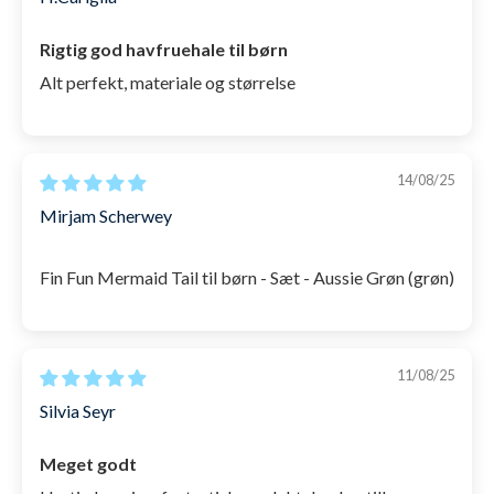
Rigtig god havfruehale til børn
Alt perfekt, materiale og størrelse
14/08/25
Mirjam Scherwey
Fin Fun Mermaid Tail til børn - Sæt - Aussie Grøn (grøn)
11/08/25
Silvia Seyr
Meget godt