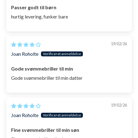
Passer godt til børn
hurtig levering, funker bare
19/02/26
Joan Roholte
Gode svømmebriller til min
Gode svømmebriller til min datter
19/02/26
Joan Roholte
Fine svømmebriller til min søn