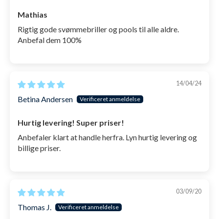
Mathias
Rigtig gode svømmebriller og pools til alle aldre.
Anbefal dem 100%
14/04/24
Betina Andersen
Hurtig levering! Super priser!
Anbefaler klart at handle herfra. Lyn hurtig levering og
billige priser.
03/09/20
Thomas J.