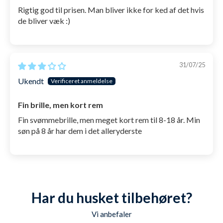
Rigtig god til prisen. Man bliver ikke for ked af det hvis
de bliver væk :)
31/07/25
Ukendt
Fin brille, men kort rem
Fin svømmebrille, men meget kort rem til 8-18 år. Min
søn på 8 år har dem i det alleryderste
Har du husket tilbehøret?
Vi anbefaler