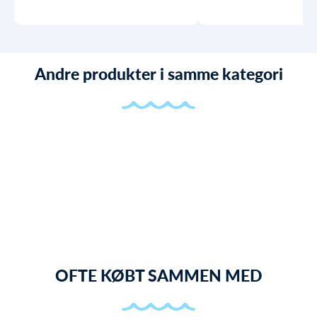
Andre produkter i samme kategori
OFTE KØBT SAMMEN MED