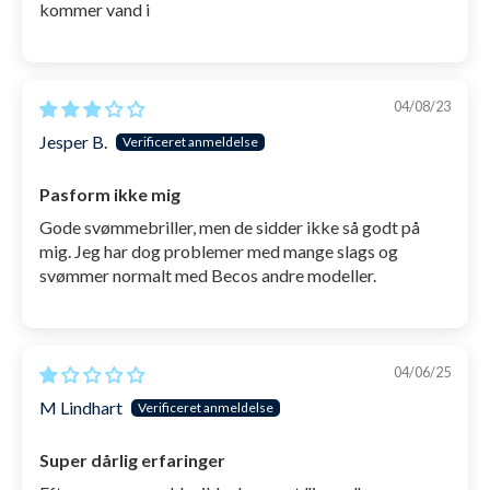
kommer vand i
04/08/23
Jesper B.
Pasform ikke mig
Gode svømmebriller, men de sidder ikke så godt på
mig. Jeg har dog problemer med mange slags og
svømmer normalt med Becos andre modeller.
04/06/25
M Lindhart
Super dårlig erfaringer