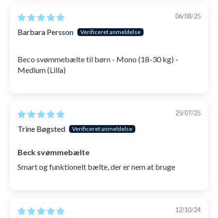
06/08/25
Barbara Persson
Beco svømmebælte til børn - Mono (18-30 kg) -
Medium (Lilla)
25/07/25
Trine Bøgsted
Beck svømmebælte
Smart og funktionelt bælte, der er nem at bruge
12/10/24