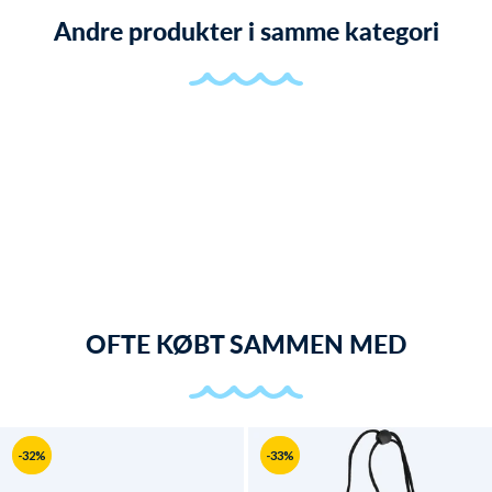
Andre produkter i samme kategori
OFTE KØBT SAMMEN MED
-32%
-33%