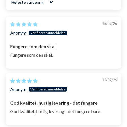
Sort by
15/07/26
Anonym
Fungere som den skal
Fungere som den skal.
12/07/26
Anonym
God kvalitet, hurtig levering - det fungere
God kvalitet, hurtig levering - det fungere bare