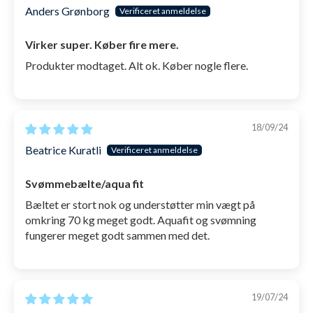
Anders Grønborg
Virker super. Køber fire mere.
Produkter modtaget. Alt ok. Køber nogle flere.
18/09/24
Beatrice Kuratli
Svømmebælte/aqua fit
Bæltet er stort nok og understøtter min vægt på
omkring 70 kg meget godt. Aquafit og svømning
fungerer meget godt sammen med det.
19/07/24