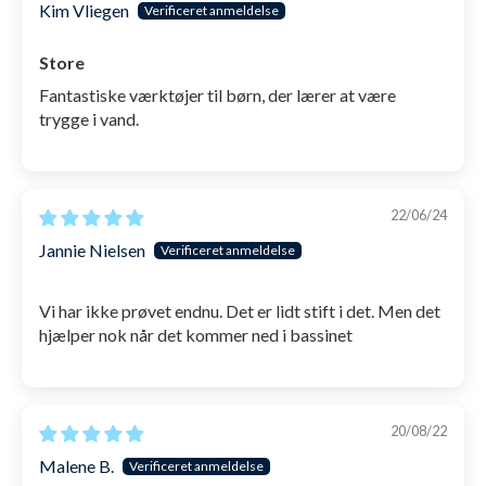
Kim Vliegen
Store
Fantastiske værktøjer til børn, der lærer at være
trygge i vand.
22/06/24
Jannie Nielsen
Vi har ikke prøvet endnu. Det er lidt stift i det. Men det
hjælper nok når det kommer ned i bassinet
20/08/22
Malene B.