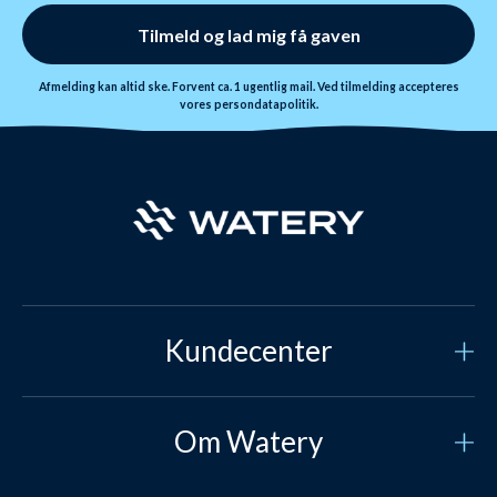
Tilmeld og lad mig få gaven
Afmelding kan altid ske. Forvent ca. 1 ugentlig mail. Ved tilmelding accepteres
vores
persondatapolitik.
Kundecenter
Kundeservice
Om Watery
Kontakt os